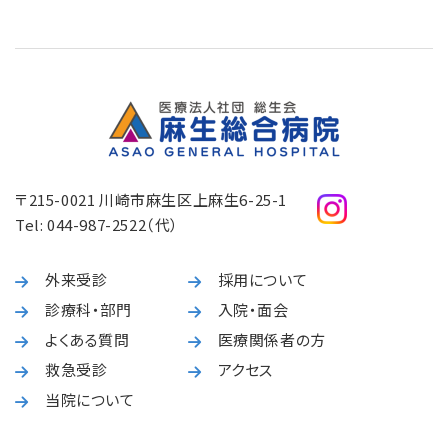
〒215-0021 川崎市麻生区上麻生6-25-1
Tel:
044-987-2522
（代）
外来受診
採用について
診療科・部門
入院・面会
よくある質問
医療関係者の方
救急受診
アクセス
当院について