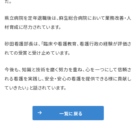
た。
県立病院を定年退職後は、麻生総合病院において業務改善・人
材育成に尽力されています。
砂田看護部長は、「臨床や看護教育、看護行政の経験が評価さ
れての受賞と受け止めています。
今後も、知識と技術を磨く努力を重ね、心を一つにして信頼さ
れる看護を実践し、安全・安心の看護を提供できる様に貢献し
ていきたい」と話されています。
一覧に戻る