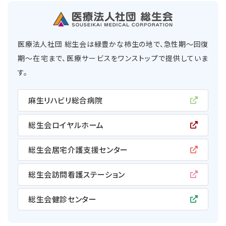
医療法人社団 総生会は緑豊かな柿生の地で、急性期〜回復
期〜在宅まで、医療サービスをワンストップで提供していま
す。
麻生リハビリ総合病院
総生会ロイヤルホーム
総生会居宅介護支援センター
総生会訪問看護ステーション
総生会健診センター