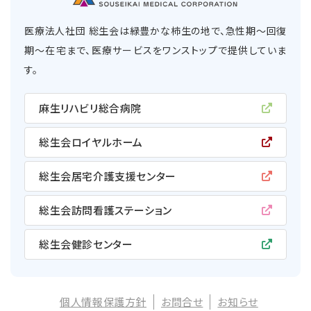
医療法人社団 総生会は緑豊かな柿生の地で、急性期〜回復
期〜在宅まで、医療サービスをワンストップで提供していま
す。
麻生リハビリ総合病院
総生会ロイヤルホーム
総生会居宅介護支援センター
総生会訪問看護ステーション
総生会健診センター
個人情報保護方針
お問合せ
お知らせ