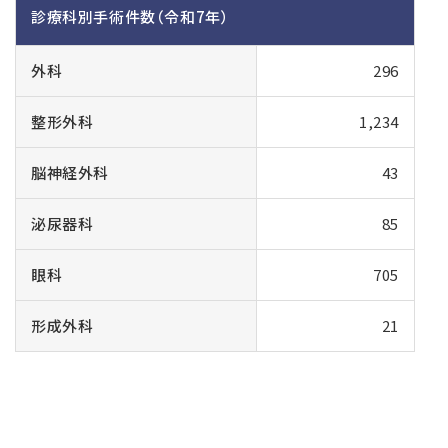
診療科別手術件数（令和7年）
外科
296
整形外科
1,234
脳神経外科
43
泌尿器科
85
眼科
705
形成外科
21