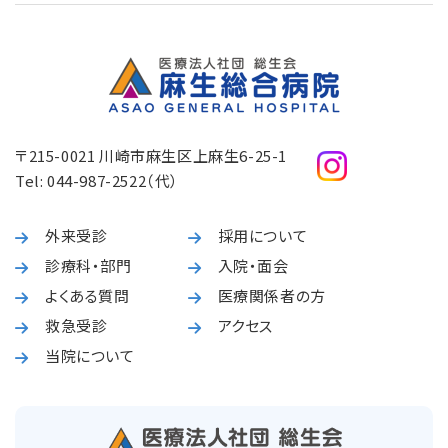
〒215-0021 川崎市麻生区上麻生6-25-1
Tel:
044-987-2522
（代）
外来受診
採用について
診療科・部門
入院・面会
よくある質問
医療関係者の方
救急受診
アクセス
当院について