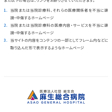
また以下の場合は、リンクをお断りさせていただきます。
当院または当院診療科、それらの医療関係者を不当に誹
謗・中傷するホームページ
当院または当院診療科の医療内容・サービスを不当に誹
謗・中傷するホームページ
当サイトの内容をコンテンツの一部としてフレーム内などに
取り込んだ形で表示するようなホームページ