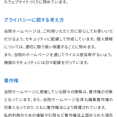
たウェブサイトづくりに努めています。
プライバシーに関する考え方
当院ホームページは、ご利用いただく方に安心してお使いいた
だけるよう、セキュリティに配慮して作成しています。 個人情報
については、適切に取り扱い保護することに努めます。
また、当院のホームページを通じてウイルス感染等がないよう、
機器のセキュリティには日々配慮を行っています。
著作権
当院ホームページに掲載している個々の情報は、著作権の対象
となっています。また、当院ホームページ全体も編集著作権の
対象となっており、ともに著作権法により保護されています。
私的利用のための複製や引用など著作権法上認められた場合