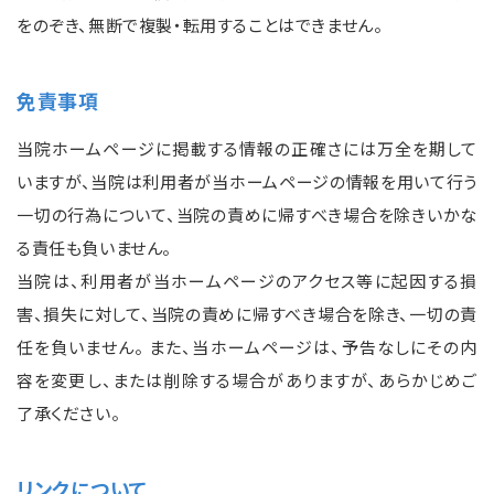
をのぞき、無断で複製・転用することはできません。
免責事項
当院ホームページに掲載する情報の正確さには万全を期して
いますが、当院は利用者が当ホームページの情報を用いて行う
一切の行為について、当院の責めに帰すべき場合を除きいかな
る責任も負いません。
当院は、利用者が当ホームページのアクセス等に起因する損
害、損失に対して、当院の責めに帰すべき場合を除き、一切の責
任を負いません。 また、当ホームページは、予告なしにその内
容を変更し、または削除する場合がありますが、あらかじめご
了承ください。
リンクについて