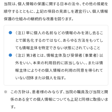
当院は、個人情報の保護に関する日本の法令、その他の規範を
順守するとともに、上記の項目の見直しを適宜行い、個人情報
保護の仕組みの継続的な改善を図ります。
（注1）単に個人の名前などの情報のみを消し去るこ
とで匿名化するのではなく、あらゆる方法をもってし
ても情報主体を特定できない状態にされていること
（注2）第3者とは、情報主体及び受領者（事業者）以
外をいい、本来の利用目的に該当しない、、または情
報主体によりその個人情報の利用の同意を得られて
いない団体または個人を指す。
この方針は、患者様のみならず、当院の職員及び当院と関
係のある全ての個人情報についても上記と同様に取扱いま
す。