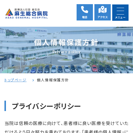
電話
アクセス
メニュー
個人情報保護方針
Privacy policy
トップページ
個人情報保護方針
プライバシーポリシー
当院は信頼の医療に向けて、患者様に良い医療を受けていた
だけるよう日々努力を重ねております。「患者様の個人情報」に