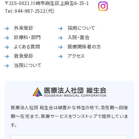
〒215-0021 川崎市麻生区上麻生6-25-1
Tel:
044-987-2522
（代）
外来受診
採用について
診療科・部門
入院・面会
よくある質問
医療関係者の方
救急受診
アクセス
当院について
医療法人社団 総生会は緑豊かな柿生の地で、急性期〜回復
期〜在宅まで、医療サービスをワンストップで提供していま
す。