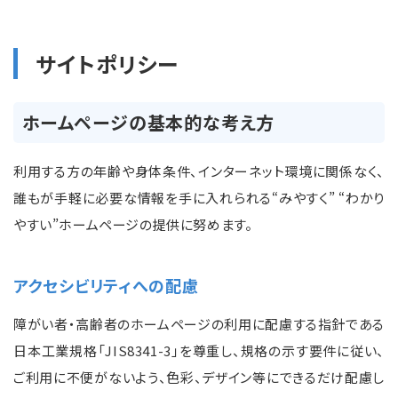
サイトポリシー
ホームページの基本的な考え方
利用する方の年齢や身体条件、インターネット環境に関係なく、
誰もが手軽に必要な情報を手に入れられる“みやすく” “わかり
やすい”ホームページの提供に努めます。
アクセシビリティへの配慮
障がい者・高齢者のホームページの利用に配慮する指針である
日本工業規格「JIS8341-3」を尊重し、規格の示す要件に従い、
ご利用に不便がないよう、色彩、デザイン等にできるだけ配慮し