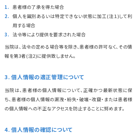
患者様の了承を得た場合
個人を識別あるいは特定できない状態に加工(注１)して利
用する場合
法令等により提供を要求された場合
当院は、法令の定める場合等を除き、患者様の許可なく、その情
報を第3者(注2)に提供致しません。
3. 個人情報の適正管理について
当院は、患者様の個人情報について、正確かつ最新状態に保
ち、患者様の個人情報の漏洩・紛失・破壊・改竄・または患者様
の個人情報への不正なアクセスを防止することに努めます。
4. 個人情報の確認について