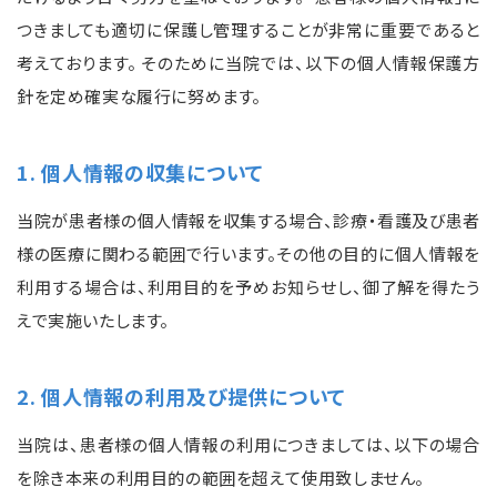
つきましても適切に保護し管理することが非常に重要であると
考えております。 そのために当院では、以下の個人情報保護方
針を定め確実な履行に努めます。
1. 個人情報の収集について
当院が患者様の個人情報を収集する場合、診療・看護及び患者
様の医療に関わる範囲で行います。その他の目的に個人情報を
利用する場合は、利用目的を予めお知らせし、御了解を得たう
えで実施いたします。
2. 個人情報の利用及び提供について
当院は、患者様の個人情報の利用につきましては、以下の場合
を除き本来の利用目的の範囲を超えて使用致しません。