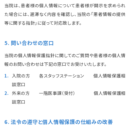
当院は、患者様の個人情報について患者様が開示を求められ
た場合には、遅滞なく内容を確認し、当院の「悪者情報の提供
等に関する指針」に従って対応致します。
5. 問い合わせの窓口
当院の個人情報保護指針に関してのご質問や患者様の個人情
報のお問い合わせは下記の窓口でお受けいたします。
入院の方 各スタッフステーション 個人情報保護相
談窓口
外来の方 一階医事課（受付） 個人情報保護相
談窓口
6. 法令の遵守と個人情報保護の仕組みの改善