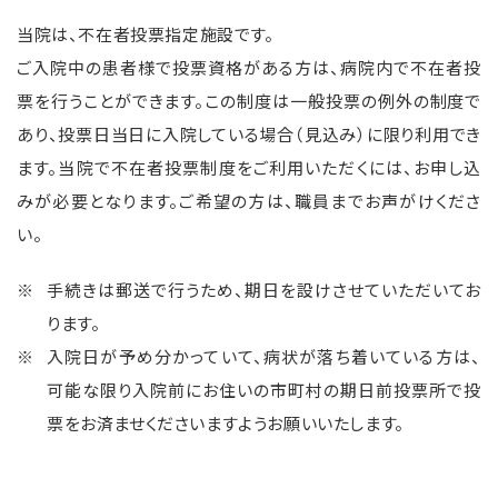
当院は、不在者投票指定施設です。
ご入院中の患者様で投票資格がある方は、病院内で不在者投
票を行うことができます。この制度は一般投票の例外の制度で
あり、投票日当日に入院している場合（見込み）に限り利用でき
ます。当院で不在者投票制度をご利用いただくには、お申し込
みが必要となります。ご希望の方は、職員までお声がけくださ
い。
手続きは郵送で行うため、期日を設けさせていただいてお
ります。
入院日が予め分かっていて、病状が落ち着いている方は、
可能な限り入院前にお住いの市町村の期日前投票所で投
票をお済ませくださいますようお願いいたします。