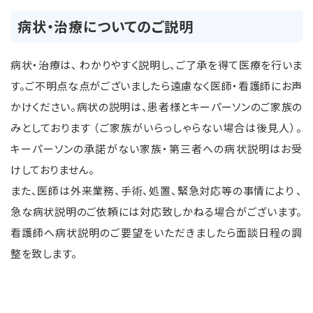
病状・治療についてのご説明
病状・治療は、 わかりやすく説明し、ご了承を得て医療を行いま
す。ご不明点な点がございましたら遠慮なく医師・看護師にお声
かけください。病状の説明は、患者様とキーパーソンのご家族の
みとしております （ご家族がいらっしゃらない場合は後見人）。
キーパーソンの承諾がない家族・第三者への病状説明はお受
けしておりません。
また、医師は外来業務、手術、処置、緊急対応等の事情により 、
急な病状説明のご依頼には対応致しかねる場合がございます。
看護師へ病状説明のご要望をいただきましたら面談日程の調
整を致します。