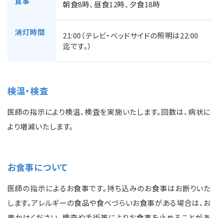
食事
朝食8時、昼食12時、夕食18時
消灯時間
21:00（テレビ・ベッドサイドの照明は22:00
迄です。）
検温・検査
医師の指示により検温、検査を実施いたします。回数は、病状に
より増減いたします。
お食事について
医師の指示によるお食事です。持ち込みのお食事はお断りいた
します。アレルギーの食品や食べづらいお食事がある場合は、お
声かけください。検査や手術等によりお食事を止めることがあ