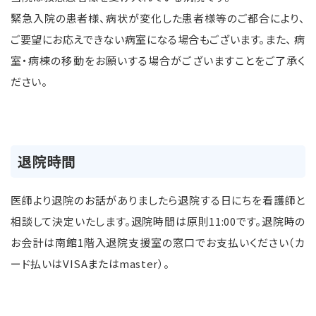
緊急入院の患者様、病状が変化した患者様等のご都合により、
ご要望にお応えできない病室になる場合もございます。また、 病
室・病棟の移動をお願いする場合がございますことをご了承く
ださい。
退院時間
医師より退院のお話がありましたら退院する日にちを看護師と
相談して決定いたします。退院時間は原則11:00です。退院時の
お会計は南館1階入退院支援室の窓口でお支払いください（カ
ード払いはVISAまたはmaster）。