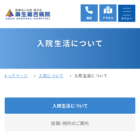
電話
アクセス
メニュー
入院生活について
トップページ
入院について
入院生活について
入院生活について
設備・院内のご案内