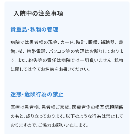
入院中の注意事項
貴重品・私物の管理
病院では患者様の現金、カード、時計、眼鏡、補聴器、 義
歯、杖、 携帯電話、パソコン等の管理はお断りしておりま
す。また、紛失等の責任は病院では一切負いません。私物
に関しては全てお名前をお書きください。
迷惑・危険行為の禁止
医療は患者様、患者様ご家族、医療者側の相互信頼関係
のもと、成り立っております。以下のような行為は禁止して
おりますので、ご協力お願いいたします。