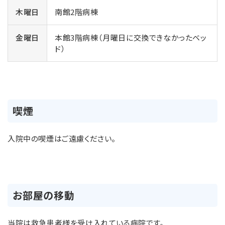
木曜日
南館2階病棟
金曜日
本館3階病棟（月曜日に交換できなかったベッ
ド）
喫煙
入院中の喫煙はご遠慮ください。
お部屋の移動
当院は救急患者様を受け入れている病院です。