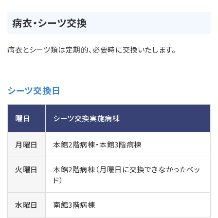
病衣・シーツ交換
病衣とシーツ類は定期的、必要時に交換いたします。
シーツ交換日
曜日
シーツ交換実施病棟
月曜日
本館2階病棟・本館3階病棟
火曜日
本館2階病棟（月曜日に交換できなかったベッ
ド）
水曜日
南館3階病棟