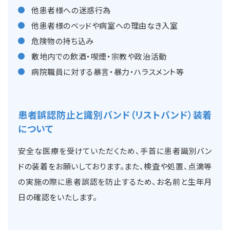
他患者様への迷惑行為
他患者様のベッドや病室への理由なき入室
危険物の持ち込み
敷地内での飲酒・喫煙・宗教や政治活動
病院職員に対する暴言・暴力・ハラスメント等
患者誤認防止と識別バンド（リストバンド）装着
について
安全な医療を受けていただくため、手首に患者識別バン
ドの装着をお願いしております。また、検査や処置、点滴等
の実施の際に患者誤認を防止するため、お名前と生年月
日の確認をいたします。