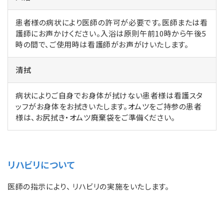
患者様の病状により医師の許可が必要です。医師または看
護師にお声かけください。入浴は原則午前10時から午後5
時の間で、ご使用時は看護師がお声がけいたします。
清拭
病状によりご自身でお身体が拭けない患者様は看護スタ
ッフがお身体をお拭きいたします。オムツをご持参の患者
様は、お尻拭き・オムツ廃棄袋をご準備ください。
リハビリについて
医師の指示により、 リハビリの実施をいたします。