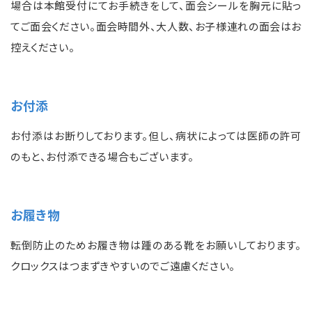
場合は本館受付にてお手続きをして、面会シールを胸元に貼っ
てご面会ください。面会時間外、大人数、お子様連れの面会はお
控えください。
お付添
お付添はお断りしております。但し、病状によっては医師の許可
のもと、お付添できる場合もございます。
お履き物
転倒防止のためお履き物は踵のある靴をお願いしております。
クロックスはつまずきやすいのでご遠慮ください。