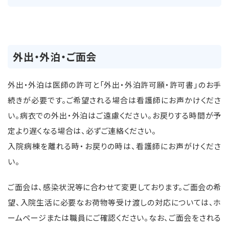
外出・外泊・ご面会
外出・外泊は医師の許可と「外出・外泊許可願・許可書」のお手
続きが必要です。ご希望される場合は看護師にお声かけくださ
い。病衣での外出・外泊はご遠慮ください。お戻りする時間が予
定より遅くなる場合は、必ずご連絡ください。
入院病棟を離れる時・お戻りの時は、看護師にお声がけくださ
い。
ご面会は、感染状況等に合わせて変更しております。ご面会の希
望、入院生活に必要なお荷物等受け渡しの対応については、ホ
ームページまたは職員にご確認ください。なお、ご面会をされる