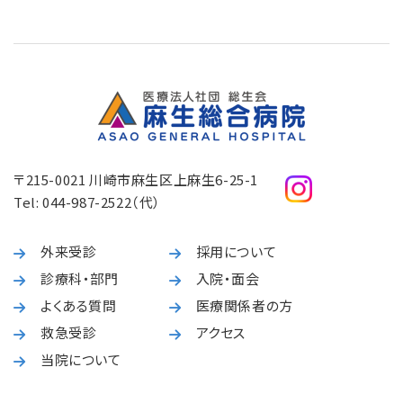
〒215-0021 川崎市麻生区上麻生6-25-1
Tel:
044-987-2522
（代）
外来受診
採用について
診療科・部門
入院・面会
よくある質問
医療関係者の方
救急受診
アクセス
当院について