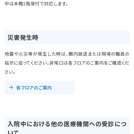
中は本館1階受付で対応します。
災害発生時
地震や火災等が発生した時は、館内放送または現場の職員の
指示に従ってください。非常口は各フロアのご案内をご確認くだ
さい。
各フロアのご案内
入院中における他の医療機関への受診につ
いて