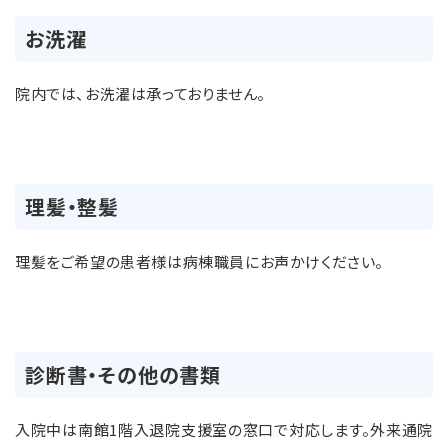
お洗濯
院内では、お洗濯は承っておりません。
理髪・整髪
理髪をご希望の患者様は病棟職員にお声かけください。
診断書・その他の書類
入院中は南館1階入退院支援室の窓口で対応します。外来通院