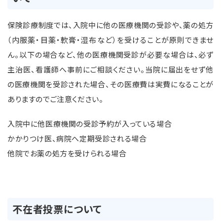
保険診療制度では、入院中に他の医療機関の受診や、薬の処方
（内服薬・目薬・軟膏・湿布など）を受けることが原則できませ
ん。以下の場合など、他の医療機関受診が必要な場合は、必ず
主治医、看護師へ事前にご相談ください。当院に届出をせず他
の医療機関を受診された場合、その医療費は実費になることが
ありますのでご注意ください。
入院中に他医療機関の受診予約が入っている場合
かかりつけ医、病院へ定期受診される場合
他院でお薬の処方を受けられる場合
不在者投票について