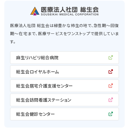
医療法人社団 総生会は緑豊かな柿生の地で、急性期〜回復
期〜在宅まで、医療サービスをワンストップで提供していま
す。
麻生リハビリ総合病院
総生会ロイヤルホーム
総生会居宅介護支援センター
総生会訪問看護ステーション
総生会健診センター