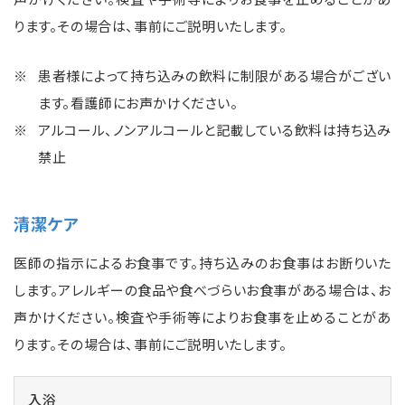
ります。その場合は、事前にご説明いたします。
患者様によって持ち込みの飲料に制限がある場合がござい
ます。看護師にお声かけください。
アルコール、ノンアルコールと記載している飲料は持ち込み
禁止
清潔ケア
医師の指示によるお食事です。持ち込みのお食事はお断りいた
します。アレルギーの食品や食べづらいお食事がある場合は、お
声かけください。検査や手術等によりお食事を止めることがあ
ります。その場合は、事前にご説明いたします。
入浴