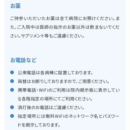
お薬
ご持参いただいたお薬は全て病院にお預けください。ま
た、ご入院中は医師の指示のお薬以外は飲まないでくだ
さい。サプリメント等もご遠慮ください。
お電話など
公衆電話は各病棟に設置しております。
両替はお断りしておりますので、ご用意ください。
携帯電話・WiFiのご利用は院内掲示板に表示してい
る各階指定の場所にてご利用ください。
消灯後のお電話はご遠慮ください。
指定場所には無料WiFiのネットワーク名とパスワー
ドを掲示しております。