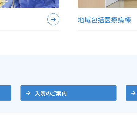
地域包括医療病棟
入院のご案内