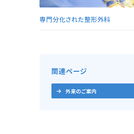
専門分化された整形外科
関連ページ
外来のご案内