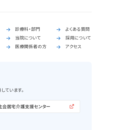
診療科・部門
よくある質問
当院について
採用について
医療関係者の方
アクセス
しています。
生会居宅介護支援センター