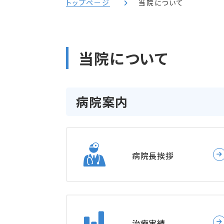
トップページ
当院について
当院について
病院案内
病院長挨拶
治療実績