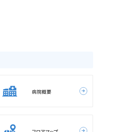
病院概要
フロアマップ