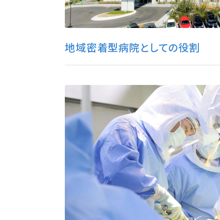
地域密着型病院としての役割