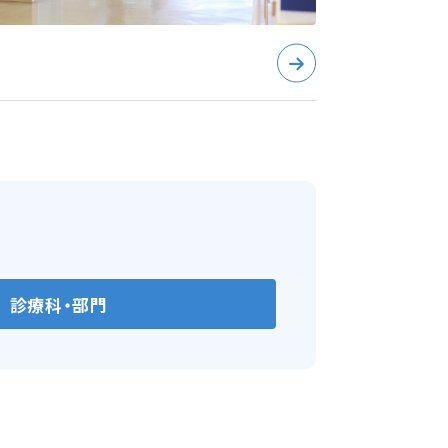
診療科・部門