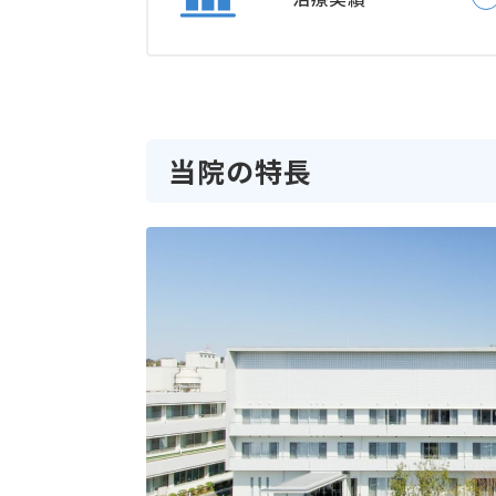
当院の特長