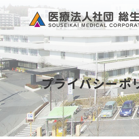
プライバシーポ