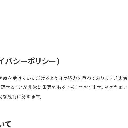
イバシーポリシー)
医療を受けていただけるよう日々努力を重ねております。「患
理することが非常に重要であると考えております。 そのため
実な履行に努めます。
いて