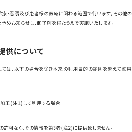
診療・看護及び患者様の医療に関わる範囲で行います。その他
予めお知らせし、御了解を得たうえで実施いたします。
び提供について
しては、以下の場合を除き本来の利用目的の範囲を超えて使用
加工(注１)して利用する場合
許可なく、その情報を第3者(注2)に提供致しません。