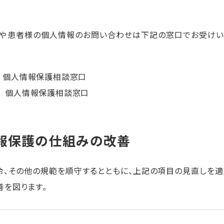
や患者様の個人情報のお問い合わせは下記の窓口でお受けい
 個人情報保護相談窓口
個人情報保護相談窓口
情報保護の仕組みの改善
令、その他の規範を順守するとともに、上記の項目の見直しを
を図ります。