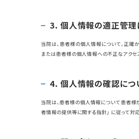
3. 個人情報の適正管
当院は、患者様の個人情報について、正確か
または患者様の個人情報への不正なアクセ
4. 個人情報の確認につ
当院は、患者様の個人情報について患者様が
者情報の提供等に関する指針｣ に従って対応