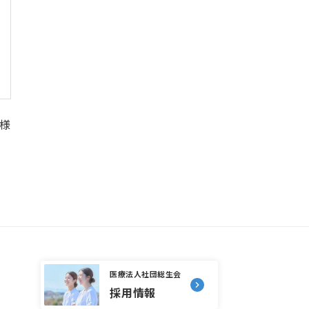
様
医療法人社団総生会
採用情報