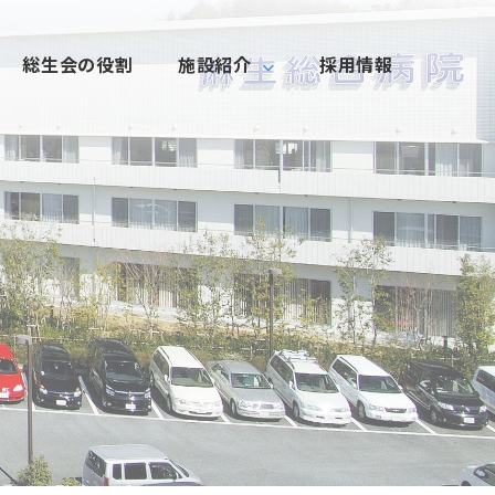
総生会の役割
施設紹介
採用情報