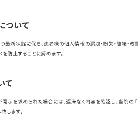
理について
つ最新状態に保ち、患者様の個人情報の漏洩・紛失・破壊・改
スを防止することに努めます。
いて
開示を求められた場合には、遅滞なく内容を確認し、当院の 
致します。