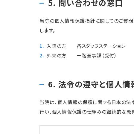
5. 問い合わせの窓口
当院の個人情報保護指針に関してのご質問
します。
入院の方 各スタッフステーション
外来の方 一階医事課（受付） 
6. 法令の遵守と個人
当院は、個人情報の保護に関する日本の法
行い、個人情報保護の仕組みの継続的な改善