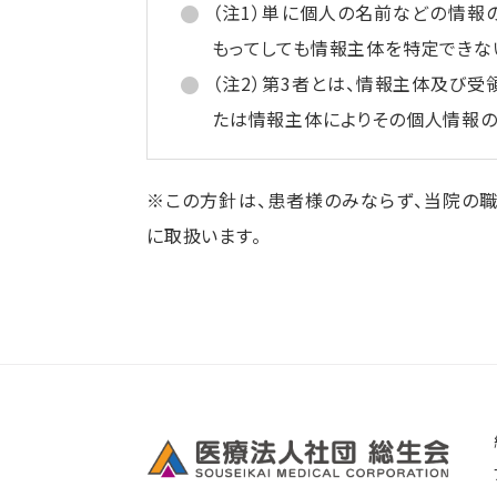
（注1）単に個人の名前などの情報
もってしても情報主体を特定できな
（注2）第3者とは、情報主体及び受
たは情報主体によりその個人情報の
※この方針は、患者様のみならず、当院の
に取扱います。