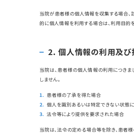
当院が患者様の個人情報を収集する場合、
的に個人情報を利用する場合は、利用目的を
2. 個人情報の利用及
当院は、患者様の個人情報の利用につきま
しません。
患者様の了承を得た場合
個人を識別あるいは特定できない状態に
法令等により提供を要求された場合
当院は、法令の定める場合等を除き、患者様の