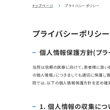
トップページ
プライバシーポリシー
プライバシーポリシー
個人情報保護方針(プラ
当院は信頼の医療に向けて、患者様に良い
の個人情報」につきましても適切に保護し管
院では、以下の個人情報保護方針を定め確
1. 個人情報の収集につ