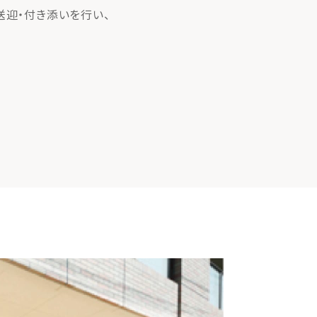
送迎・付き添いを行い、