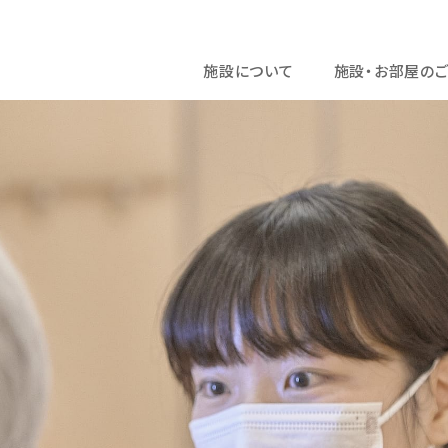
施設について
施設・お部屋の