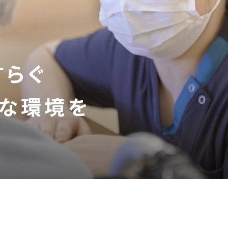
すらぐ
適な環境を