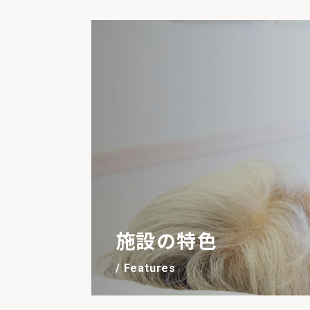
施設の特色
/ Features