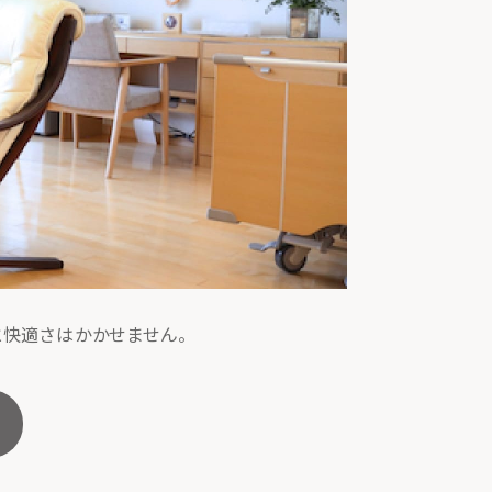
と快適さはかかせません。