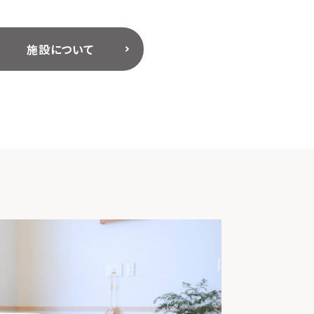
施設について