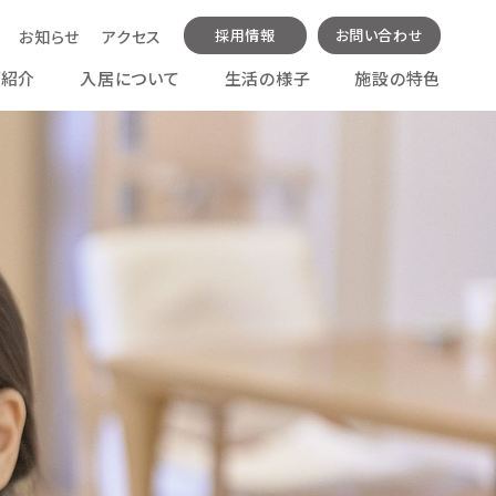
採用情報
お問い合わせ
お知らせ
アクセス
ご紹介
入居について
生活の様子
施設の特色