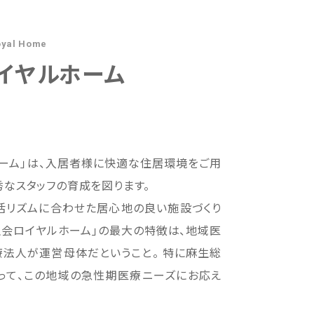
oyal Home
イヤルホーム
ーム｣は、入居者様に快適な住居環境をご用
秀なスタッフの育成を図ります。
活リズムに合わせた居心地の良い施設づくり
生会ロイヤルホーム｣の最大の特徴は、地域医
法人が運営母体だということ。 特に麻生総
って、この地域の急性期医療ニーズにお応え