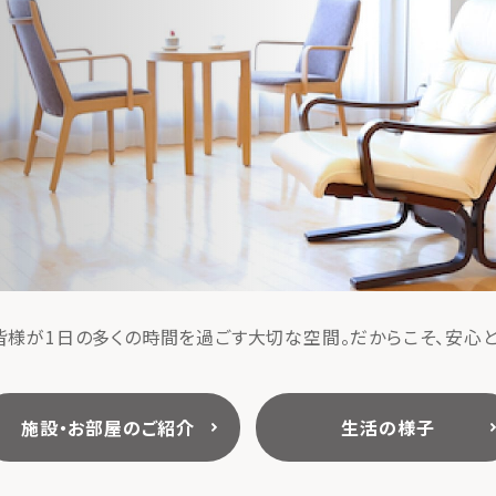
様が1日の多くの時間を過ごす大切な空間。だからこそ、安心
施設・お部屋のご紹介
生活の様子