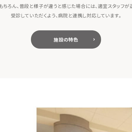
ちろん、普段と様子が違うと感じた場合には、適宜スタッフが
受診していただくよう、病院と連携し対応しています。
施設の特色